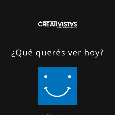
¿Qué querés ver hoy?