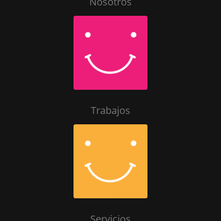
Nosotros
Trabajos
Servicios